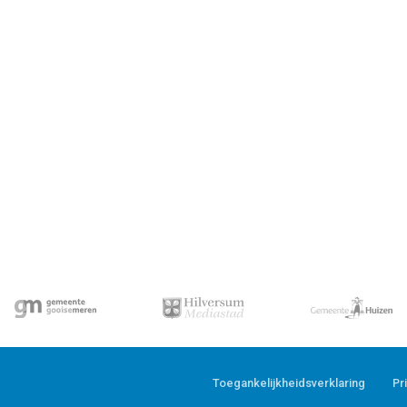
Toegankelijkheidsverklaring
Pr