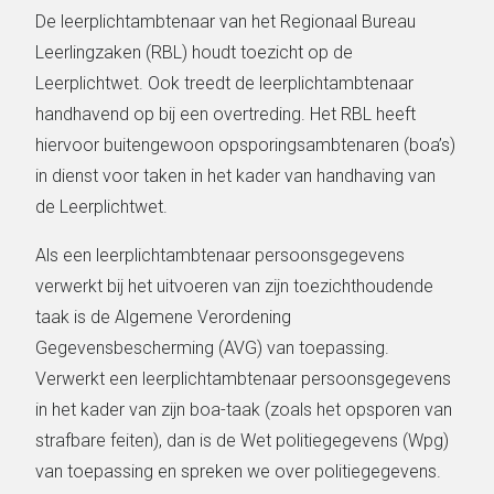
De leerplichtambtenaar van het Regionaal Bureau
Leerlingzaken (RBL) houdt toezicht op de
Leerplichtwet. Ook treedt de leerplichtambtenaar
handhavend op bij een overtreding. Het RBL heeft
hiervoor buitengewoon opsporingsambtenaren (boa’s)
in dienst voor taken in het kader van handhaving van
de Leerplichtwet.
Als een leerplichtambtenaar persoonsgegevens
verwerkt bij het uitvoeren van zijn toezichthoudende
taak is de Algemene Verordening
Gegevensbescherming (AVG) van toepassing.
Verwerkt een leerplichtambtenaar persoonsgegevens
in het kader van zijn boa-taak (zoals het opsporen van
strafbare feiten), dan is de Wet politiegegevens (Wpg)
van toepassing en spreken we over politiegegevens.