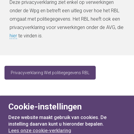
Deze privacyverklaring ziet enkel op verwerkingen
onder de Wpg en betreft een uitleg over hoe het RBL
omgaat met politiegegevens. Het RBL heeft ook een
privacyverklaring voor verwerkingen onder de AVG, die
hier
te vinden is.
Privacyverklaring Wet politiegegevens RBL
Cookie-instellingen
Deze website maakt gebruik van cookies. De
instelling daarvan kunt u hieronder bepalen.
Lees onze cookie-verklaring