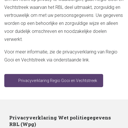
Vechtstreek waarvan het RBL deel uitmaakt, zorgvuldig en
vertrouwelijk om met uw persoonsgegevens. Uw gegevens
worden op een behoorlijke en zorgvuldige wijze en alleen
voor duidelijk omschreven en noodzakelijke doelen
verwerkt.
Voor meer informatie, zie de privacyverklaring van Regio
Gooi en Vechtstreek via onderstaande link.
Privacyverklaring Regio Gooi en Vechtstreek
Privacyverklaring Wet politiegegevens
RBL (Wpg)