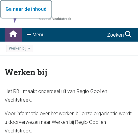
Ga naar de inhoud
Menu
Zoeken
Werken bij
Werken bij
Het RBL maakt onderdeel uit van Regio Gooi en
Vechtstreek.
Voor informatie over het werken bij onze organisatie wordt
u doorverwezen naar Werken bij Regio Gooi en
Vechtstreek.