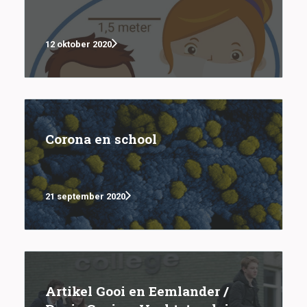
12 oktober 2020
Corona en school
21 september 2020
Artikel Gooi en Eemlander /