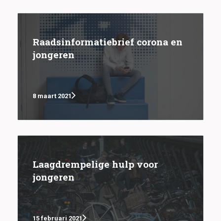
Raadsinformatiebrief corona en
jongeren
8 maart 2021
Laagdrempelige hulp voor
jongeren
15 februari 2021