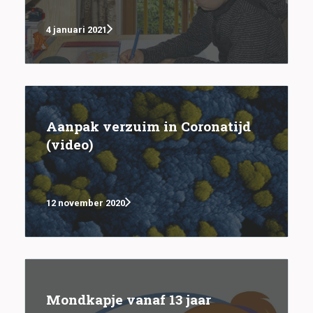
4 januari 2021
Aanpak verzuim in Coronatijd
(video)
12 november 2020
Mondkapje vanaf 13 jaar