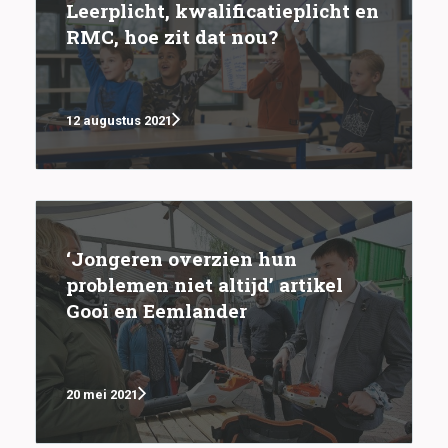
Leerplicht, kwalificatieplicht en
RMC, hoe zit dat nou?
12 augustus 2021
‘Jongeren overzien hun
problemen niet altijd’ artikel
Gooi en Eemlander
20 mei 2021