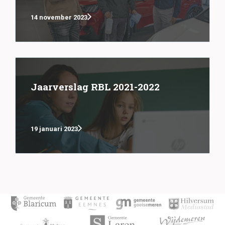
14 november 2023
Jaarverslag RBL 2021-2022
19 januari 2023