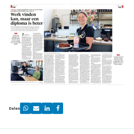
Delen