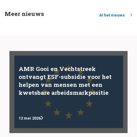
Meer nieuws
Al het nieuws
AMR Gooi en Vechtstreek
ontvangt ESF-subsidie voor het
helpen van mensen met een
kwetsbare arbeidsmarkpositie
12 mei 2026