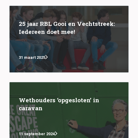
25 jaar RBL Gooi en Vechtstreek:
Iedereen doet mee!
31 maart 2025
Wethouders ‘opgesloten’ in
caravan
11 september 2024