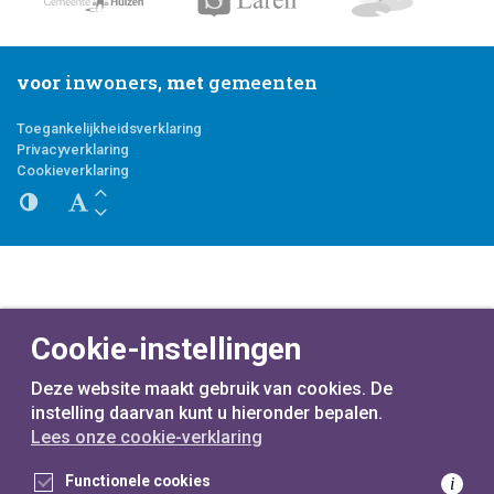
voor
inwoners,
met
gemeenten
Toegankelijkheidsverklaring
Privacyverklaring
Cookieverklaring
Cookie-instellingen
Deze website maakt gebruik van cookies. De
instelling daarvan kunt u hieronder bepalen.
Lees onze cookie-verklaring
Functionele cookies
i