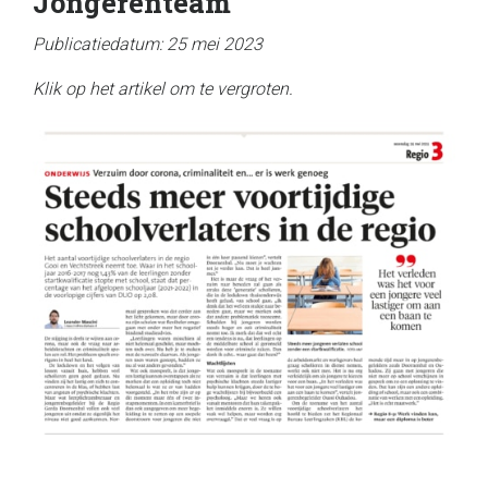
Jongerenteam
Publicatiedatum: 25 mei 2023
Klik op het artikel om te vergroten.