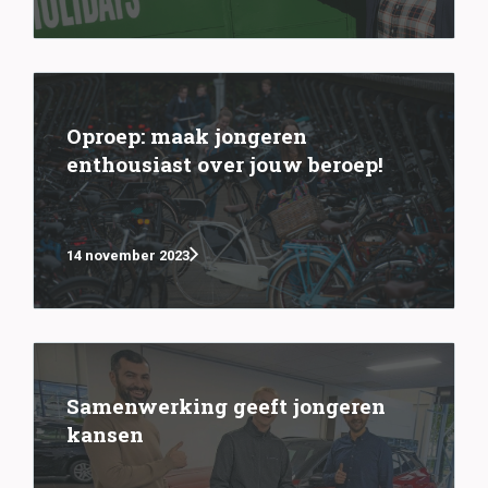
Oproep: maak jongeren
enthousiast over jouw beroep!
14 november 2023
Samenwerking geeft jongeren
kansen