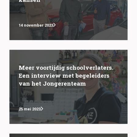
14 november 2023
Meer voortijdig schoolverlaters.
Een interview met begeleiders
van het Jongerenteam
25 mei 2023