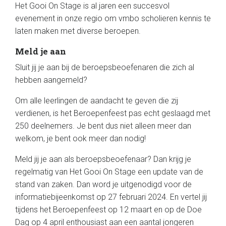
Het Gooi On Stage is al jaren een succesvol
evenement in onze regio om vmbo scholieren kennis te
laten maken met diverse beroepen.
Meld je aan
Sluit jij je aan bij de beroepsbeoefenaren die zich al
hebben aangemeld?
Om alle leerlingen de aandacht te geven die zij
verdienen, is het Beroepenfeest pas echt geslaagd met
250 deelnemers. Je bent dus niet alleen meer dan
welkom, je bent ook meer dan nodig!
Meld jij je aan als beroepsbeoefenaar? Dan krijg je
regelmatig van Het Gooi On Stage een update van de
stand van zaken. Dan word je uitgenodigd voor de
informatiebijeenkomst op 27 februari 2024. En vertel jij
tijdens het Beroepenfeest op 12 maart en op de Doe
Dag op 4 april enthousiast aan een aantal jongeren