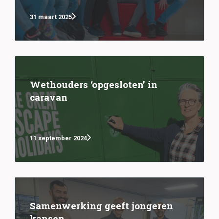
31 maart 2025
Wethouders ‘opgesloten’ in
caravan
11 september 2024
Samenwerking geeft jongeren
kansen