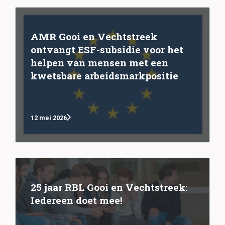
AMR Gooi en Vechtstreek
ontvangt ESF-subsidie voor het
helpen van mensen met een
kwetsbare arbeidsmarkpositie
12 mei 2026
25 jaar RBL Gooi en Vechtstreek:
Iedereen doet mee!