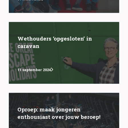
Wethouders ‘opgesloten’ in
caravan
11 september 2024
Oproep: maak jongeren
enthousiast over jouw beroep!