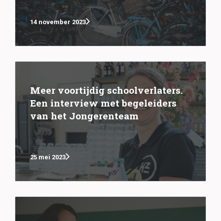
14 november 2023
Meer voortijdig schoolverlaters.
Een interview met begeleiders
van het Jongerenteam
25 mei 2023