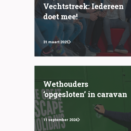
Vechtstreek: Iedereen
doet mee!
31 maart 2025
Wethouders
‘opgesloten’ in caravan
11 september 2024