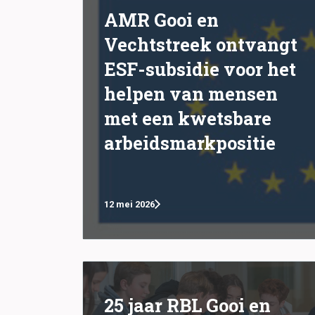
AMR Gooi en
Vechtstreek ontvangt
ESF-subsidie voor het
helpen van mensen
met een kwetsbare
arbeidsmarkpositie
12 mei 2026
25 jaar RBL Gooi en