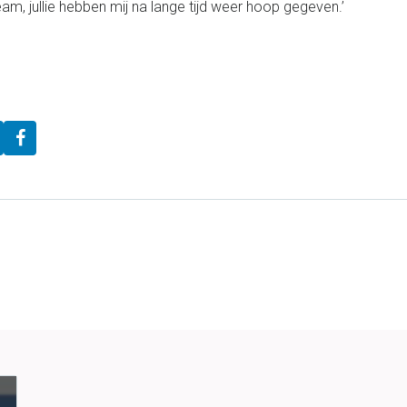
m, jullie hebben mij na lange tijd weer hoop gegeven.’