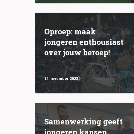
Oproep: maak
jongeren enthousiast
over jouw beroep!
14 november 2023
Samenwerking geeft
jongeren kansen