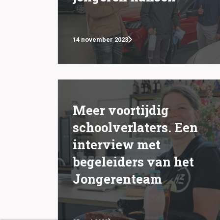
14 november 2023
Meer voortijdig
schoolverlaters. Een
interview met
begeleiders van het
Jongerenteam