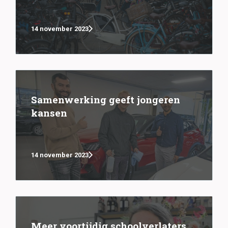
14 november 2023
Samenwerking geeft jongeren
kansen
14 november 2023
Meer voortijdig schoolverlaters.