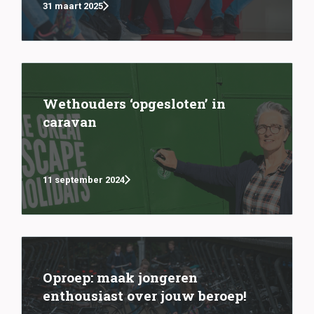
31 maart 2025
Wethouders ‘opgesloten’ in
caravan
11 september 2024
Oproep: maak jongeren
enthousiast over jouw beroep!