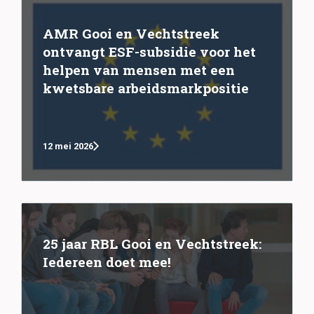
AMR Gooi en Vechtstreek
ontvangt ESF-subsidie voor het
helpen van mensen met een
kwetsbare arbeidsmarkpositie
12 mei 2026
25 jaar RBL Gooi en Vechtstreek:
Iedereen doet mee!