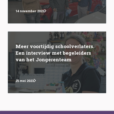
14 november 2023
Meer voortijdig schoolverlaters.
Een interview met begeleiders
van het Jongerenteam
25 mei 2023