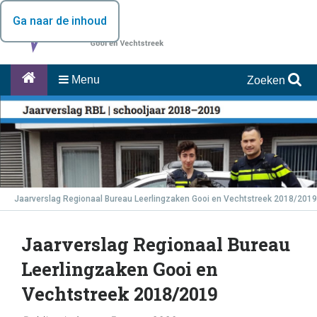
Ga naar de inhoud
Menu
Zoeken
Jaarverslag Regionaal Bureau Leerlingzaken Gooi en Vechtstreek 2018/2019
Jaarverslag Regionaal Bureau
Leerlingzaken Gooi en
Vechtstreek 2018/2019