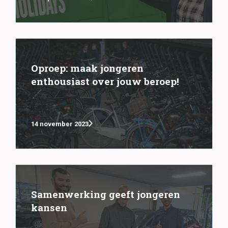
Oproep: maak jongeren
enthousiast over jouw beroep!
14 november 2023
Samenwerking geeft jongeren
kansen