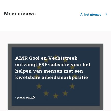
Meer nieuws
Al het nieuws
AMR Gooi en Vechtstreek
ontvangt ESF-subsidie voor het
helpen van mensen met een
kwetsbare arbeidsmarkpositie
12 mei 2026