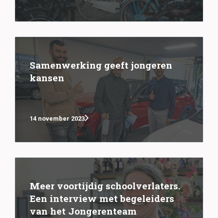
Samenwerking geeft jongeren
kansen
14 november 2023
Meer voortijdig schoolverlaters.
Een interview met begeleiders
van het Jongerenteam