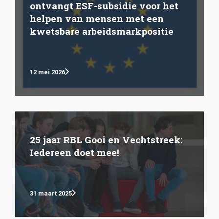
ontvangt ESF-subsidie voor het
helpen van mensen met een
kwetsbare arbeidsmarkpositie
12 mei 2026
25 jaar RBL Gooi en Vechtstreek:
Iedereen doet mee!
31 maart 2025