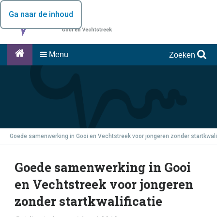
Ga naar de inhoud
Menu
Zoeken
Goede samenwerking in Gooi en Vechtstreek voor jongeren zonder startkwali
Goede samenwerking in Gooi
en Vechtstreek voor jongeren
zonder startkwalificatie